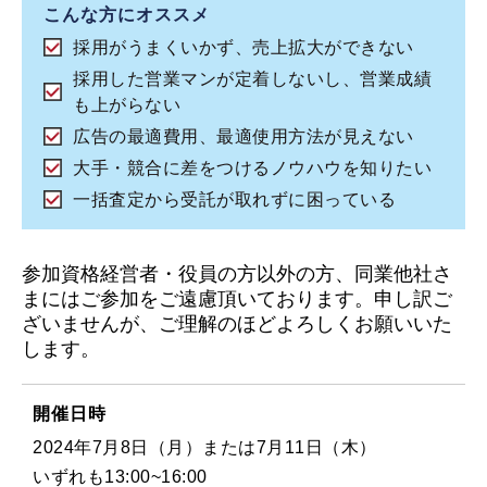
こんな方にオススメ
採用がうまくいかず、売上拡大ができない
採用した営業マンが定着しないし、営業成績
も上がらない
広告の最適費用、最適使用方法が見えない
大手・競合に差をつけるノウハウを知りたい
一括査定から受託が取れずに困っている
参加資格経営者・役員の方以外の方、同業他社さ
まにはご参加をご遠慮頂いております。申し訳ご
ざいませんが、ご理解のほどよろしくお願いいた
します。
開催日時
2024年7月8日（月）または7月11日（木）
いずれも13:00~16:00