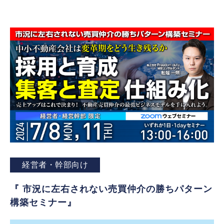
経営者・幹部向け
『 市況に左右されない売買仲介の勝ちパターン
構築セミナー』