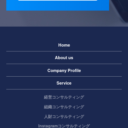
Home
About us
Company Profile
Service
経営コンサルティング
組織コンサルティング
人財コンサルティング
Instagramコンサルティング