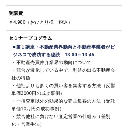
受講費
￥4,980（おひとり様・税込）
セミナープログラム
■第１講座・不動産業界動向と不動産事業者がビ
ジネスで成功する秘訣 13:00～13:45
・不動産売買仲介業界の動向について
・競合が激化している中で、利益の出る不動産会
社の特徴
・他社よりも多くの買い客を集客する方法（反響
単価3000円の成功事例）
・一括査定以外の効果的な売主集客の方法（受託
単価10万円の成功事例）
・競合他社に負けない査定営業の仕組み（差別
化・営業手法）