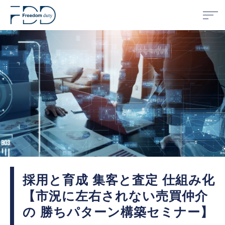
採用と育成 集客と査定 仕組み化
【市況に左右されない売買仲介
の 勝ちパターン構築セミナー】