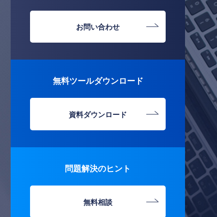
お問い合わせ
無料ツールダウンロード
資料ダウンロード
問題解決のヒント
無料相談