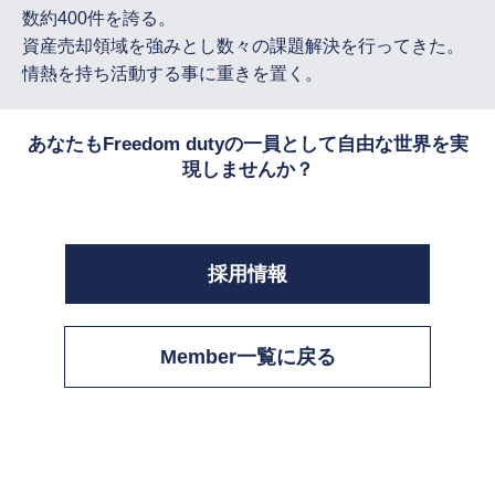
数約400件を誇る。
資産売却領域を強みとし数々の課題解決を行ってきた。
情熱を持ち活動する事に重きを置く。
あなたもFreedom dutyの一員として自由な世界を実
現しませんか？
採用情報
Member一覧に戻る