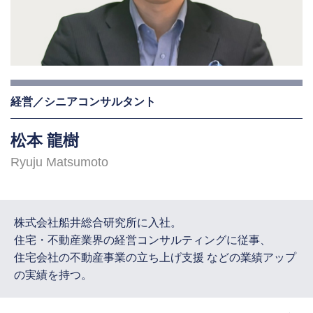
経営／シニアコンサルタント
松本 龍樹
Ryuju Matsumoto
株式会社船井総合研究所に入社。
住宅・不動産業界の経営コンサルティングに従事、
住宅会社の不動産事業の立ち上げ支援 などの業績アップ
の実績を持つ。