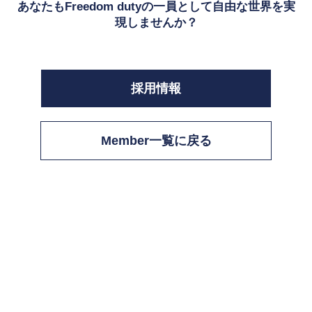
あなたもFreedom dutyの一員として自由な世界を実
現しませんか？
採用情報
Member一覧に戻る